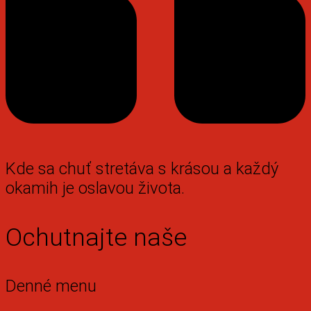
Kde sa chuť stretáva s krásou a každý
okamih je oslavou života.
Ochutnajte naše
Denné menu