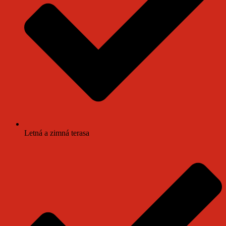
Letná a zimná terasa