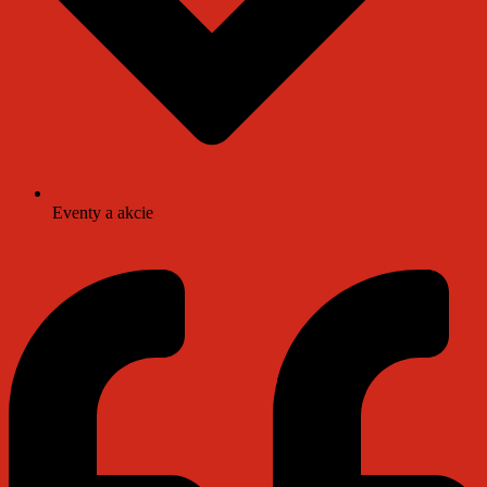
Eventy a akcie