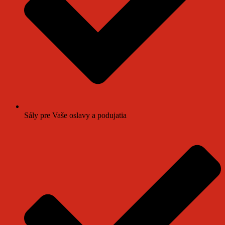
Sály pre Vaše oslavy a podujatia