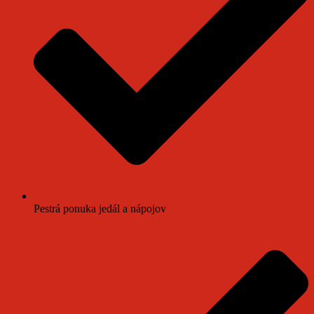
Pestrá ponuka jedál a nápojov