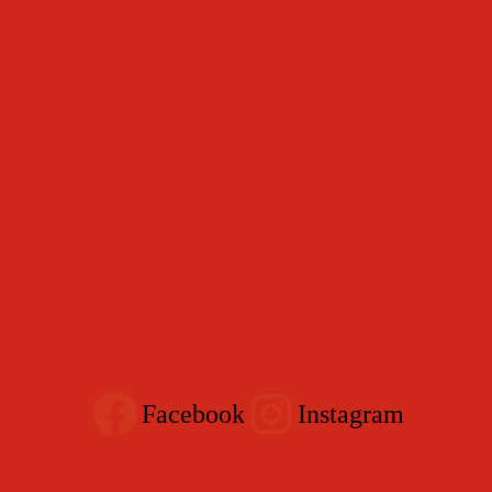
Facebook
Instagram